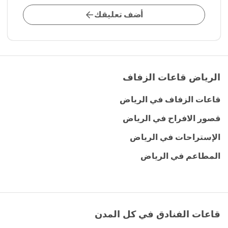
أضف تعليقك
الرياض قاعات الزفاف
قاعات الزفاف في الرياض
قصور الافراح في الرياض
الإستراحات في الرياض
المطاعم في الرياض
قاعات الفنادق في كل المدن