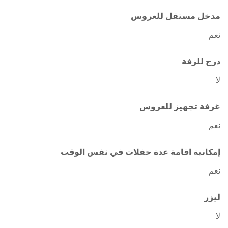
مدخل مستقل للعروس
نعم
درج للزفة
لا
غرفة تجهيز للعروس
نعم
إمكانية اقامة عدة حفلات في نفس الوقت
نعم
ليزر
لا