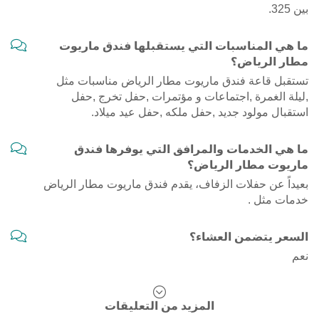
بين 325.
ما هي المناسبات التي يستقبلها فندق ماريوت
مطار الرياض؟
تستقبل قاعة فندق ماريوت مطار الرياض مناسبات مثل
,ليلة الغمرة ,اجتماعات و مؤتمرات ,حفل تخرج ,حفل
استقبال مولود جديد ,حفل ملكه ,حفل عيد ميلاد.
ما هي الخدمات والمرافق التي يوفرها فندق
ماريوت مطار الرياض؟
بعيداً عن حفلات الزفاف، يقدم فندق ماريوت مطار الرياض
خدمات مثل .
السعر يتضمن العشاء؟
نعم
المزيد من التعليقات