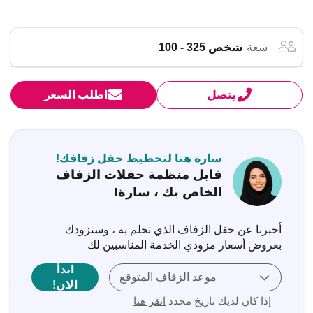
سعة
شخص 325 - 100
يتصل
اطلب السعر
سارة هنا لتخطيط حفل زفافك!
قابل منظمة حفلات الزفاف
الخاص بك ، سارة!
أخبرنا عن حفل الزفاف الذي تحلم به ، وسنزودك
بعروض أسعار مزودي الخدمة المناسبين لك
ابدأ
موعد الزفاف المتوقع
الان!
إذا كان لديك تاريخ محدد
انقر هنا