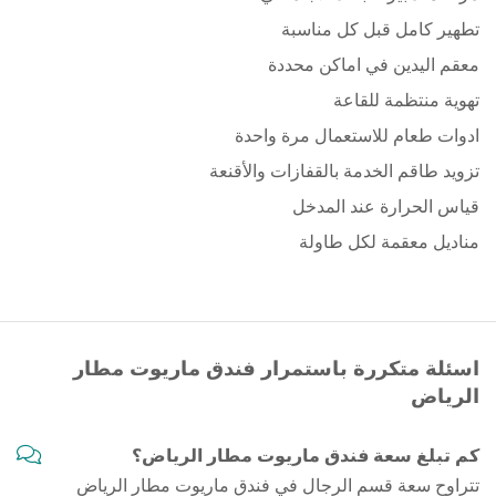
تطهير كامل قبل كل مناسبة
معقم اليدين في اماكن محددة
تهوية منتظمة للقاعة
ادوات طعام للاستعمال مرة واحدة
تزويد طاقم الخدمة بالقفازات والأقنعة
قياس الحرارة عند المدخل
مناديل معقمة لكل طاولة
اسئلة متكررة باستمرار فندق ماريوت مطار
الرياض
كم تبلغ سعة فندق ماريوت مطار الرياض؟
تتراوح سعة قسم الرجال في فندق ماريوت مطار الرياض