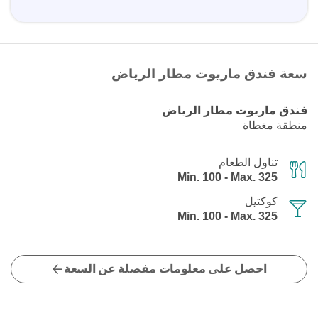
سعة فندق ماريوت مطار الرياض
فندق ماريوت مطار الرياض
منطقة مغطاة
تناول الطعام
Min. 100 - Max. 325
كوكتيل
Min. 100 - Max. 325
احصل على معلومات مفصلة عن السعة