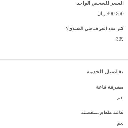
السعر للشخص الواحد
400-350 ريال
كم عدد الغرف في الفندق؟
339
تفاصيل الخدمة
مشرفة قاعة
نعم
قاعة طعام منفصلة
نعم