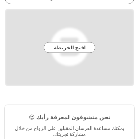
افتح الخريطة
نحن متشوقون لمعرفة رأيك 😍
يمكنك مساعدة العرسان المقبلين على الزواج من خلال
مشاركة تجربتك.