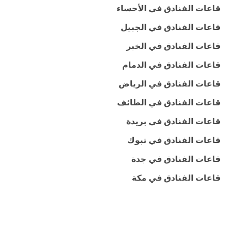
قاعات الفنادق في الأحساء
قاعات الفنادق في الجبيل
قاعات الفنادق في الخبر
قاعات الفنادق في الدمام
قاعات الفنادق في الرياض
قاعات الفنادق في الطائف
قاعات الفنادق في بريدة
قاعات الفنادق في تبوك
قاعات الفنادق في جدة
قاعات الفنادق في مكة