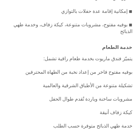
◾ إمكانية إقامة عدة حفلات بالتوازي
◾ بوفيه مفتوح، مشروبات متنوعة، كيكة زفاف، وخدمة طهي
الذبائح
خدمة الطعام
يتميّز فندق ماريوت بخدمة طعام راقية تشمل:
بوفيه مفتوح فاخر من إعداد نخبة من الطهاة المحترفين
تشكيلة متنوعة من الأطباق الشرقية والعالمية
مشروبات ساخنة وباردة تُقدم طوال الحفل
كيكة زفاف أنيقة
خدمة طهي الذبائح متوفرة حسب الطلب