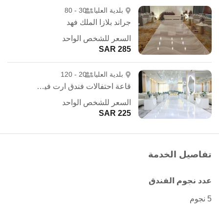
بلدية العليا
30 - 80
جراند بلازا الملك فهد
السعر للشخص الواحد
285 SAR
بلدية العليا
20 - 120
قاعة احتفالات فندق ارت فيو - الرياض
السعر للشخص الواحد
225 SAR
تفاصيل الخدمة
عدد نجوم الفندق
5 نجوم