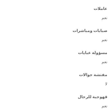
عاملات
نعم
صبابات ومباشرات
نعم
مسؤولة عبايات
نعم
مفتشة جوالات
لا
قهوجية للرجال
نعم