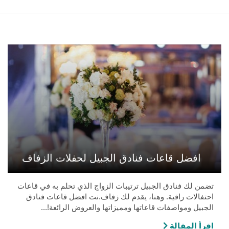
افضل قاعات فنادق الجبيل لحفلات الزفاف
تضمن لك فنادق الجبيل ترتيبات الزواج الذي تحلم به في قاعات
احتفالات راقية. وهنا، يقدم لك زفاف.نت افضل قاعات فنادق
الجبيل ومواصفات قاعاتها ومميزاتها والعروض الرائعة!...
اقرأ المقالة