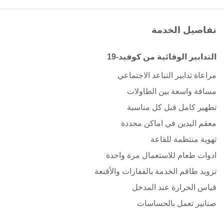
تفاصيل الخدمة
التدابير الوقائية من كوفيد-19
مراعاة تدابير التباعد الاجتماعي
مسافة واسعة بين الطاولات
تطهير كامل قبل كل مناسبة
معقم اليدين في اماكن محددة
تهوية منتظمة للقاعة
ادوات طعام للاستعمال مرة واحدة
تزويد طاقم الخدمة بالقفازات والأقنعة
قياس الحرارة عند المدخل
صنابير تعمل بالحساسات