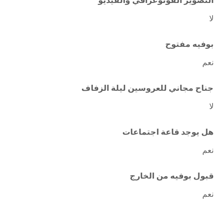
التصوير الفوتوغرافي والفيديو
لا
بوفيه مفتوح
نعم
جناح مجاني للعروسين ليلة الزفاف
لا
هل يوجد قاعة اجتماعات
نعم
قبول بوفيه من الخارج
نعم