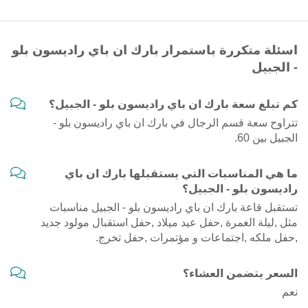
اسئلة متكررة باستمرار بارك ان باي راديسون بلو
- الجبيل
كم تبلغ سعة بارك ان باي راديسون بلو - الجبيل؟
تتراوح سعة قسم الرجال في بارك ان باي راديسون بلو -
الجبيل بين 60.
ما هي المناسبات التي يستقبلها بارك ان باي
راديسون بلو - الجبيل؟
تستقبل قاعة بارك ان باي راديسون بلو - الجبيل مناسبات
مثل ,ليلة الغمرة ,حفل عيد ميلاد ,حفل استقبال مولود جديد
,حفل ملكه ,اجتماعات و مؤتمرات ,حفل تخرج.
السعر يتضمن العشاء؟
نعم