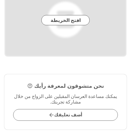
افتح الخريطة
نحن متشوقون لمعرفة رأيك 😍
يمكنك مساعدة العرسان المقبلين على الزواج من خلال
مشاركة تجربتك.
أضف تعليقك