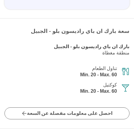
سعة بارك ان باي راديسون بلو - الجبيل
بارك ان باي راديسون بلو - الجبيل
منطقة مغطاة
تناول الطعام
Min. 20 - Max. 60
كوكتيل
Min. 20 - Max. 60
احصل على معلومات مفصلة عن السعة