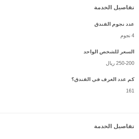
تفاصيل الخدمة
عدد نجوم الفندق
4 نجوم
السعر للشخص الواحد
250-200 ريال
كم عدد الغرف في الفندق؟
161
تفاصيل الخدمة