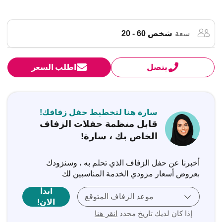
سعة
شخص 60 - 20
يتصل
اطلب السعر
سارة هنا لتخطيط حفل زفافك!
قابل منظمة حفلات الزفاف
الخاص بك ، سارة!
أخبرنا عن حفل الزفاف الذي تحلم به ، وسنزودك
بعروض أسعار مزودي الخدمة المناسبين لك
ابدأ
موعد الزفاف المتوقع
الان!
إذا كان لديك تاريخ محدد
انقر هنا