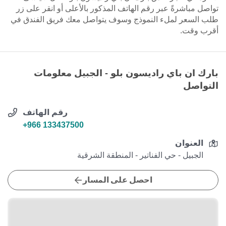
تواصل مباشرةً عبر رقم الهاتف المذكور بالأعلى أو انقر على زر
طلب السعر لملء النموذج وسوف يتواصل معك فريق الفندق في
أقرب وقت.
بارك ان باي راديسون بلو - الجبيل معلومات
التواصل
رقم الهاتف
+966 133437500
العنوان
الجبيل - حي الفناتير - المنطقة الشرقية
احصل على المسار