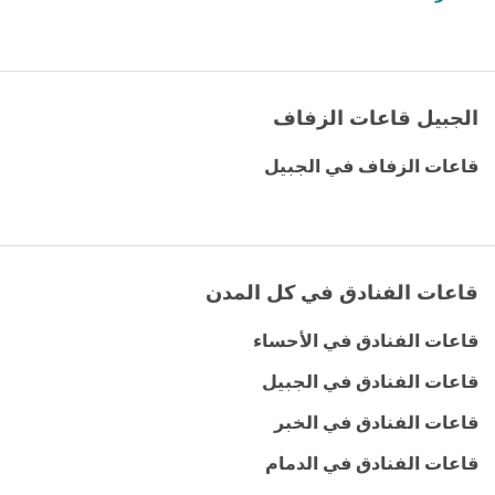
الجبيل قاعات الزفاف
قاعات الزفاف في الجبيل
قاعات الفنادق في كل المدن
قاعات الفنادق في الأحساء
قاعات الفنادق في الجبيل
قاعات الفنادق في الخبر
قاعات الفنادق في الدمام