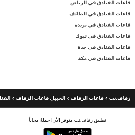
قاعات الفنادق في الرياض
قاعات الفنادق في الطائف
قاعات الفنادق في بريدة
قاعات الفنادق في تبوك
قاعات الفنادق في جدة
قاعات الفنادق في مكة
زفاف.نت
قاعات الزفاف
الجبيل قاعات الزفاف
الفنا
تطبيق زفاف.نت متوفر الأن! حملهٌ مجاناً