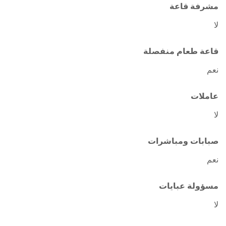
مشرفة قاعة
لا
قاعة طعام منفصلة
نعم
عاملات
لا
صبابات ومباشرات
نعم
مسؤولة عبايات
لا