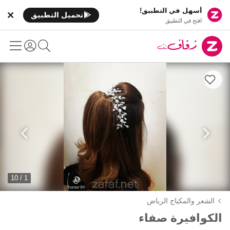
أسهل في التطبيق!
تحميل التطبيق
افتح في التطبيق
1 / 10
الشعر والمكياج الرياض
الكوافيرة صفاء