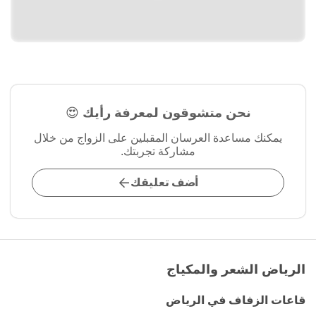
نحن متشوقون لمعرفة رأيك 😍
يمكنك مساعدة العرسان المقبلين على الزواج من خلال
مشاركة تجربتك.
أضف تعليقك
الرياض الشعر والمكياج
قاعات الزفاف في الرياض