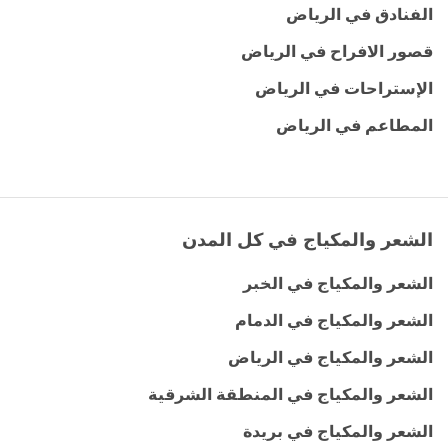
الفنادق في الرياض
قصور الافراح في الرياض
الإستراحات في الرياض
المطاعم في الرياض
الشعر والمكياج في كل المدن
الشعر والمكياج في الخبر
الشعر والمكياج في الدمام
الشعر والمكياج في الرياض
الشعر والمكياج في المنطقة الشرقية
الشعر والمكياج في بريدة