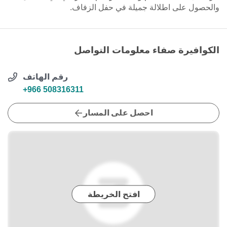
والحصول على اطلالة جميلة في حفل الزفاف.
الكوافيرة صفاء معلومات التواصل
رقم الهاتف
+966 508316311
احصل على المسار
افتح الخريطة