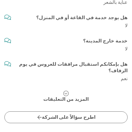
عناية بالشعر
هل يوجد خدمة في القاعة أو في المنزل؟
لا
خدمة خارج المدينة؟
لا
هل بإمكانكم استقبال مرافقات للعروس في يوم
الزفاف؟
نعم
المزيد من التعليقات
اطرح سؤالاً على الشركة