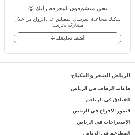
نحن متشوقون لمعرفة رأيك 😍
يمكنك مساعدة العرسان المقبلين على الزواج من خلال
مشاركة تجربتك.
أضف تعليقك
الرياض الشعر والمكياج
قاعات الزفاف في الرياض
الفنادق في الرياض
قصور الافراح في الرياض
الإستراحات في الرياض
المطاعم في الرياض