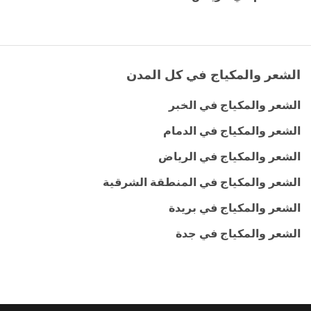
الشعر والمكياج في كل المدن
الشعر والمكياج في الخبر
الشعر والمكياج في الدمام
الشعر والمكياج في الرياض
الشعر والمكياج في المنطقة الشرقية
الشعر والمكياج في بريدة
الشعر والمكياج في جدة