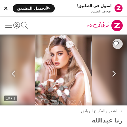
أسهل في التطبيق!
تحميل التطبيق
افتح في التطبيق
1 / 10
الشعر والمكياج الرياض
رنا عبدالله