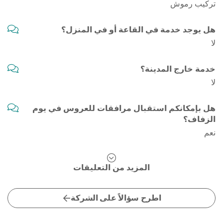
تركيب رموش
هل يوجد خدمة في القاعة أو في المنزل؟
لا
خدمة خارج المدينة؟
لا
هل بإمكانكم استقبال مرافقات للعروس في يوم
الزفاف؟
نعم
المزيد من التعليقات
اطرح سؤالاً على الشركة