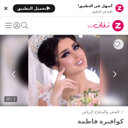
أسهل في التطبيق!
تحميل التطبيق
افتح في التطبيق
1 / 10
الشعر والمكياج الرياض
كوافيرة فاطمة