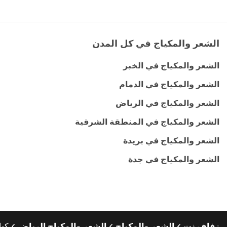
الشعر والمكياج في كل المدن
الشعر والمكياج في الخبر
الشعر والمكياج في الدمام
الشعر والمكياج في الرياض
الشعر والمكياج في المنطقة الشرقية
الشعر والمكياج في بريدة
الشعر والمكياج في جدة
زفاف.نت
الشعر والمكياج
الشعر والمكياج الرياض
كوا