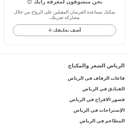
نحن متشوقون لمعرفة رأيك 😍
يمكنك مساعدة العرسان المقبلين على الزواج من خلال
مشاركة تجربتك.
أضف تعليقك
الرياض الشعر والمكياج
قاعات الزفاف في الرياض
الفنادق في الرياض
قصور الافراح في الرياض
الإستراحات في الرياض
المطاعم في الرياض