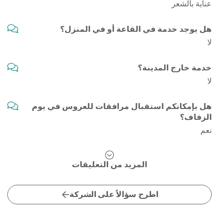
عناية بالشعر
هل يوجد خدمة في القاعة أو في المنزل؟
لا
خدمة خارج المدينة؟
لا
هل بإمكانكم استقبال مرافقات للعروس في يوم
الزفاف؟
نعم
المزيد من التعليقات
اطرح سؤالاً على الشركة