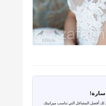
سارة!
 لك أفضل المشاغل التي تناسب ميزانيتك