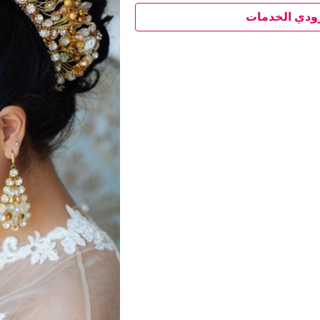
ودي الخدمات