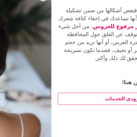
 فبعض أشكالها من ضمن تشكيلة
نها تساعدك في إخفاء كثافة شعرك
 مرفوع للعروس
، من أجل شيء
توقف عن القلق حول المحافظة
ة العرس، أو أنها تزيد من حجم
ر أو نحيف، فعندما تكون تسريحة
حقق لك ذلك وأكثر.
 هنا!
ودي الخدمات