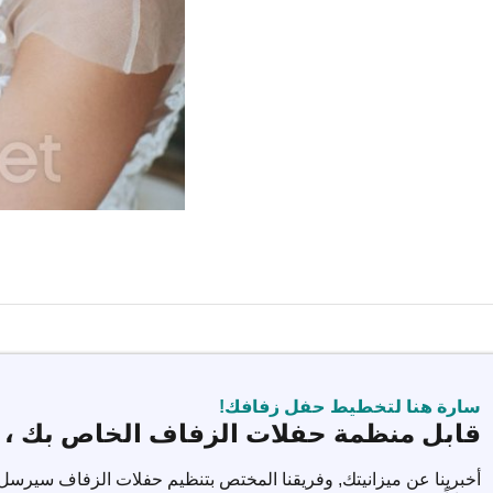
سارة هنا لتخطيط حفل زفافك!
قابل منظمة حفلات الزفاف الخاص بك ، 
أخبرينا عن ميزانيتك, وفريقنا المختص بتنظيم حفلات الزفاف سيرسل