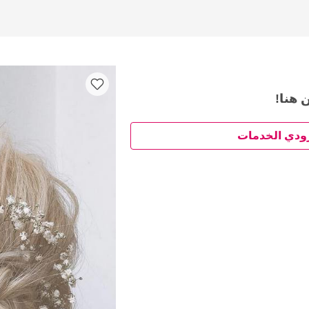
 هنا!
ودي الخدمات