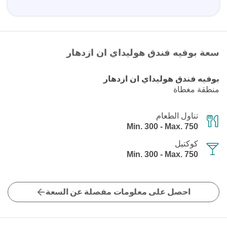
سعة بوفيه فندق هوليداي ان ازدهار
بوفيه فندق هوليداي ان ازدهار
منطقة مغطاة
تناول الطعام
Min. 300 - Max. 750
كوكتيل
Min. 300 - Max. 750
احصل على معلومات مفصلة عن السعة