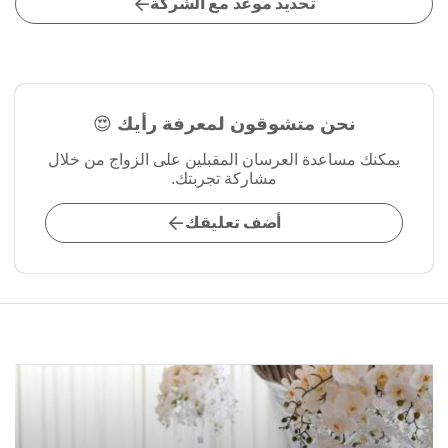
تحديد موعد مع الشركة
نحن متشوقون لمعرفة رأيك 😍
يمكنك مساعدة العرسان المقبلين على الزواج من خلال
مشاركة تجربتك.
أضف تعليقك