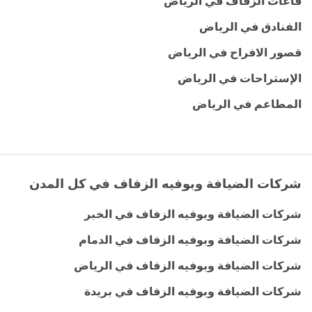
قاعات الزفاف في الرياض
الفنادق في الرياض
قصور الافراح في الرياض
الإستراحات في الرياض
المطاعم في الرياض
شركات الضيافة وبوفيه الزفاف في كل المدن
شركات الضيافة وبوفيه الزفاف في الخبر
شركات الضيافة وبوفيه الزفاف في الدمام
شركات الضيافة وبوفيه الزفاف في الرياض
شركات الضيافة وبوفيه الزفاف في بريدة