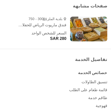
صفحات مشابهة
بلدية الملز
300 - 750
فندق ماريوت الرياض للحفلات الخارجية
السعر للشخص الواحد
280 SAR
تفاصيل الخدمة
خصائص الخدمة
تنسيق الطاولات
قائمة طعام على الطلب
طاقم خدمة
قهوجية