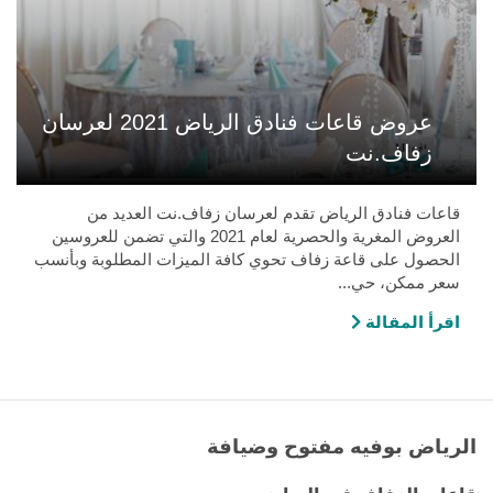
عروض قاعات فنادق الرياض 2021 لعرسان
زفاف.نت
قاعات فنادق الرياض تقدم لعرسان زفاف.نت العديد من
العروض المغرية والحصرية لعام 2021 والتي تضمن للعروسين
الحصول على قاعة زفاف تحوي كافة الميزات المطلوبة وبأنسب
سعر ممكن، حي...
اقرأ المقالة
الرياض بوفيه مفتوح وضيافة