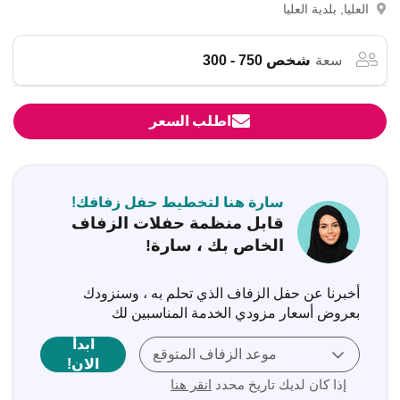
العليا, بلدية العليا
سعة
شخص 750 - 300
اطلب السعر
سارة هنا لتخطيط حفل زفافك!
قابل منظمة حفلات الزفاف
الخاص بك ، سارة!
أخبرنا عن حفل الزفاف الذي تحلم به ، وسنزودك
بعروض أسعار مزودي الخدمة المناسبين لك
ابدأ
موعد الزفاف المتوقع
الان!
إذا كان لديك تاريخ محدد
انقر هنا