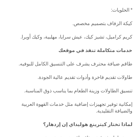
* الحلويات:
كيكة الزفاف بتصميم مخصص.
كريم كراميل، تشيز كيك، عيش سرايا، مهلبية، وكيك أوبرا.
خدمات متكاملة تنفذ في موقعك
طاقم ضيافة محترف يشرف على التنسيق الكامل للبوفيه.
طاولات تقديم فاخرة وأدوات تقديم عالية الجودة.
تنسيق الطاولات وزينة الطعام بما يناسب ذوق المناسبة.
إمكانية توفير تجهيزات إضافية مثل خدمات القهوة العربية
والضيافة التقليدية.
لماذا تختار كيترينغ هوليداي إن إزدهار؟