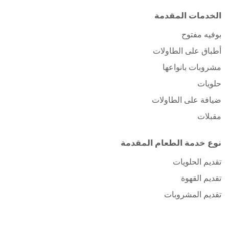
الخدمات المقدمة
بوفيه مفتوح
أطباق على الطاولات
مشروبات بانواعها
حلويات
ضيافة على الطاولات
مقبلات
نوع خدمة الطعام المقدمة
تقديم الحلويات
تقديم القهوة
تقديم المشروبات