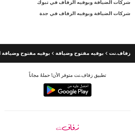
شركات الضيافة وبوفيه الزفاف في تبوك
شركات الضيافة وبوفيه الزفاف في جدة
زفاف.نت
بوفيه مفتوح وضيافة
بوفيه مفتوح وضيافة 
تطبيق زفاف.نت متوفر الأن! حملهٌ مجاناً