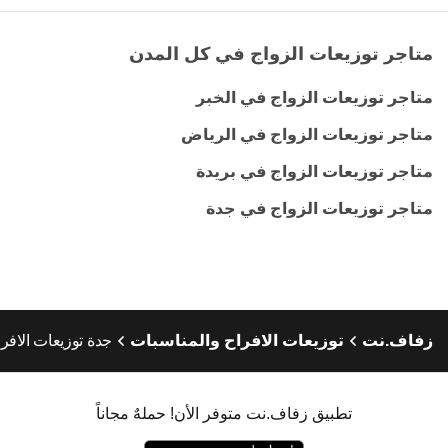
متاجر توزيعات الزواج في كل المدن
متاجر توزيعات الزواج في الخبر
متاجر توزيعات الزواج في الرياض
متاجر توزيعات الزواج في بريدة
متاجر توزيعات الزواج في جدة
زفاف.نت
توزيعات الافراح والمناسبات
جدة توزيعات الافر
تطبيق زفاف.نت متوفر الأن! حملهٌ مجاناً