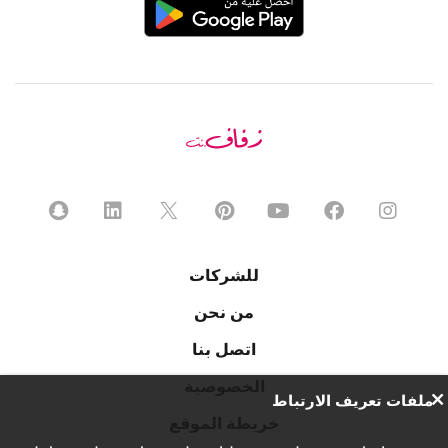
للشركات
من نحن
اتصل بنا
الخصوصية
ملفات تعريف الارتباط
خريطة الموقع