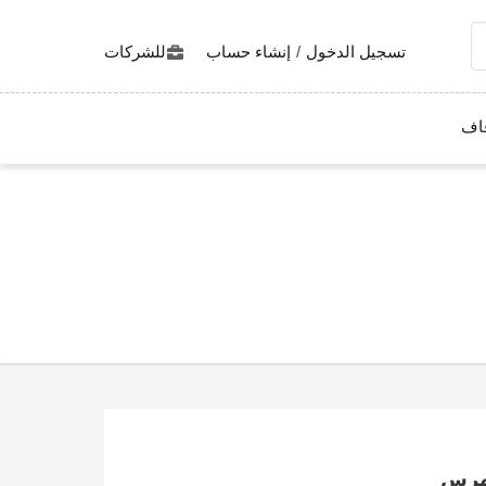
تسجيل الدخول
/
إنشاء حساب
للشركات
اف
هرس