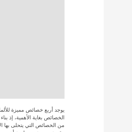
يوجد أربع خصائص مميزة للألما
الخصائص بغاية الأهمية، إذ بناء 
من الخصائص التي يتحلى بها ال