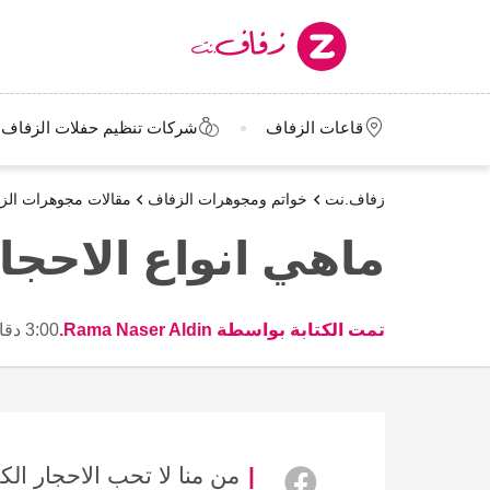
قاعات الزفاف
شركات تنظيم حفلات الزفاف
زفاف.نت
خواتم ومجوهرات الزفاف
مقالات مجوهرات الز
ماهي انواع الاحجا
تمت الكتابة بواسطة Rama Naser Aldin.
3:00 دقائق
من منا لا تحب الاحجار الكر