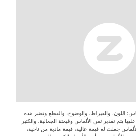
س: اللون، والقيراط، والوضوح، والقطع وتعتبر هذه
عليها يتم تقدير ثمن الألماس وقيمتة الجمالية. والكثير
ألماس جعلت له قيمة عالية، قيمة مادية من ناحية،