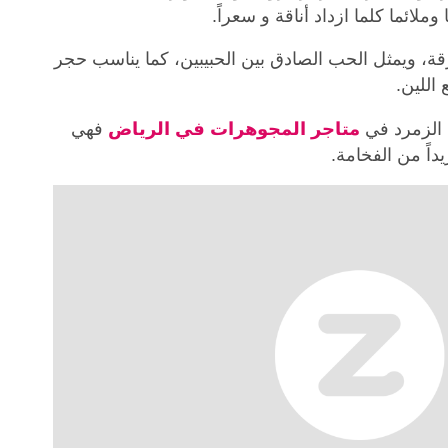
ملائما كلما ازداد أناقة و سعراً.
رقة، ويمثل الحب الصادق بين الحبيبين، كما يناسب حجر
 اللين.
الزمرد في
متاجر المجوهرات في الرياض
فهي
اً من الفخامة.