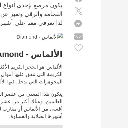
يكون مرصع بإحدى أنواع ا
الفخامة والرقي وتعبر عن 
لذا تعرفي معنا على أشهر ا
الألماس - Diamond
الألماس هو الحجر الكريم الأكثر
الكريمة التي تنفق عليها أموا
المجوهرات التي يدخل فيها الأ
يتكون هذا المعدن من عنصر ال
العاليتين، وهناك أكثر من عشرة
أقسى من الألماس أو مقارب له
أشهرها الصلابة والقساوة.