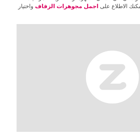
مكنك الاطلاع على
اجمل مجوهرات الزفاف
واختيار