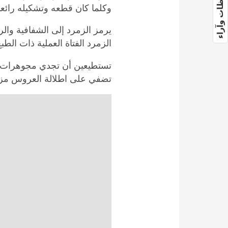
ملاحظات وآراء
وكلما كان قطعه وتشكيله رائعا و
يرمز الزمرد إلى الشفافية وال
الزمرد الفتاة العملية ذات الطبع
تستطيعين أن تجدي مجوهرات 
تضفي على اطلالة العروس مزيد