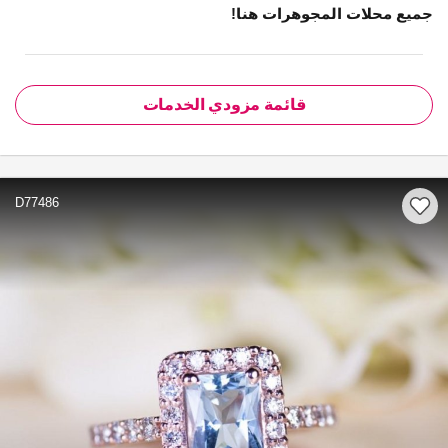
جميع محلات المجوهرات هنا!
قائمة مزودي الخدمات
D77486