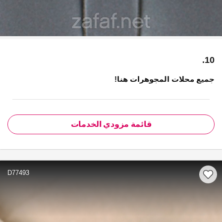
10.
جميع محلات المجوهرات هنا!
قائمة مزودي الخدمات
D77493