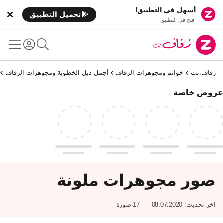
أسهل في التطبيق!
تحميل التطبيق
افتح في التطبيق
زفاف.نت
خواتم ومجوهرات الزفاف
أجمل دبل الخطوبة ومجوهرات الزفاف
عروض خاصة
صور مجوهرات ملونة
آخر تحديث:
08.07.2020
17 صورة