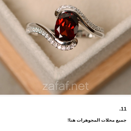
11.
جميع محلات المجوهرات هنا!