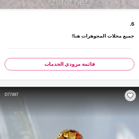
6.
جميع محلات المجوهرات هنا!
قائمة مزودي الخدمات
D77497