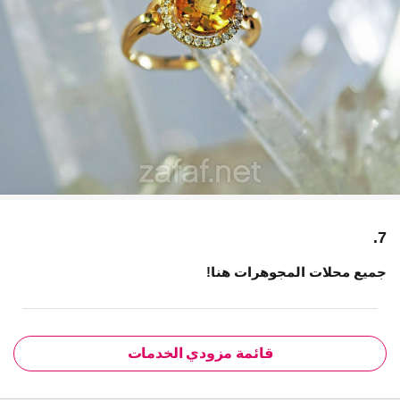
7.
جميع محلات المجوهرات هنا!
قائمة مزودي الخدمات