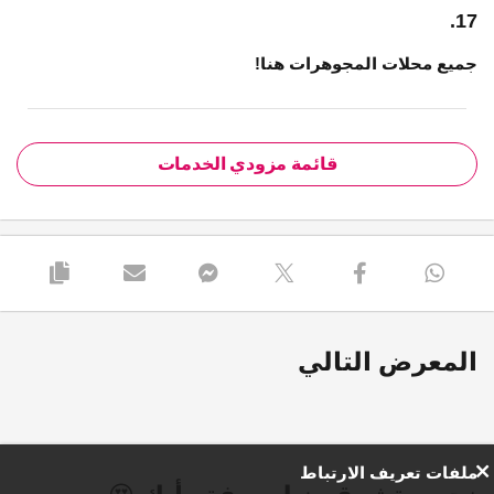
17.
جميع محلات المجوهرات هنا!
قائمة مزودي الخدمات
المعرض التالي
ملفات تعريف الارتباط