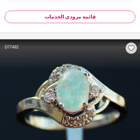
قائمة مزودي الخدمات
D77492