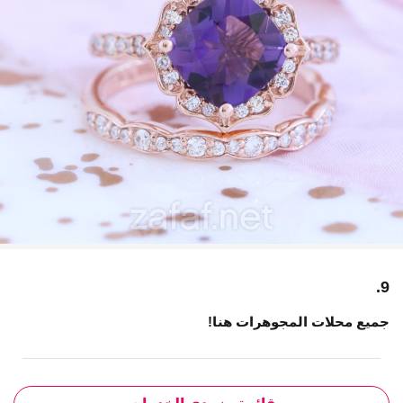
9.
جميع محلات المجوهرات هنا!