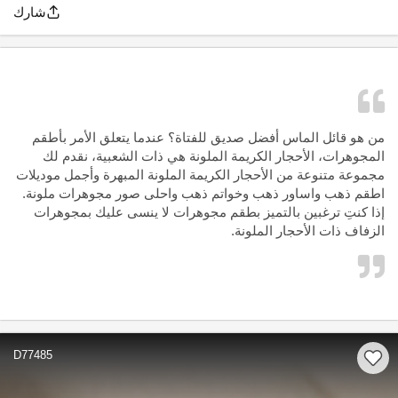
شارك
من هو قائل الماس أفضل صديق للفتاة؟ عندما يتعلق الأمر بأطقم
المجوهرات، الأحجار الكريمة الملونة هي ذات الشعبية، نقدم لك
مجموعة متنوعة من الأحجار الكريمة الملونة المبهرة وأجمل موديلات
اطقم ذهب واساور ذهب وخواتم ذهب واحلى صور مجوهرات ملونة.
إذا كنتِ ترغبين بالتميز بطقم مجوهرات لا ينسى عليك بمجوهرات
الزفاف ذات الأحجار الملونة.
D77485