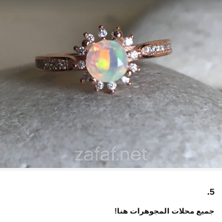
5.
جميع محلات المجوهرات هنا!