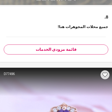
8.
جميع محلات المجوهرات هنا!
قائمة مزودي الخدمات
D77496