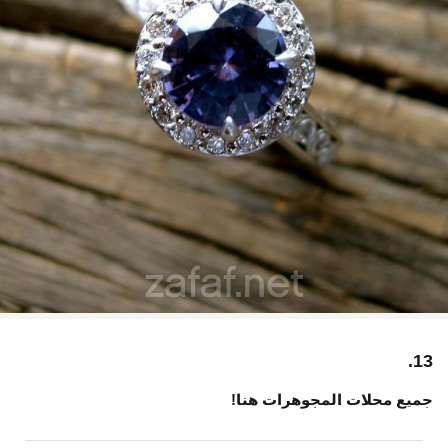
13.
جميع محلات المجوهرات هنا!