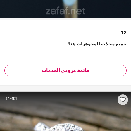
12.
جميع محلات المجوهرات هنا!
قائمة مزودي الخدمات
D77491