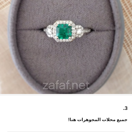
3.
جميع محلات المجوهرات هنا!