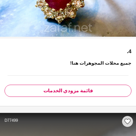
4.
جميع محلات المجوهرات هنا!
قائمة مزودي الخدمات
D77499