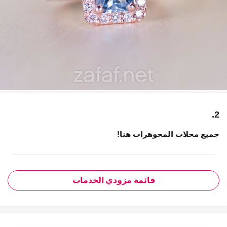
2.
جميع محلات المجوهرات هنا!
قائمة مزودي الخدمات