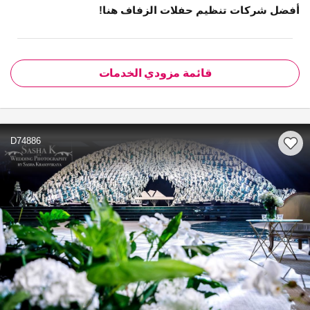
أفضل شركات تنظيم حفلات الزفاف هنا!
قائمة مزودي الخدمات
D74886