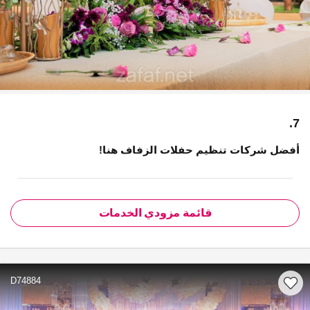
7.
أفضل شركات تنظيم حفلات الزفاف هنا!
قائمة مزودي الخدمات
D74884