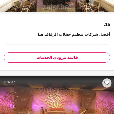
15.
أفضل شركات تنظيم حفلات الزفاف هنا!
قائمة مزودي الخدمات
D74877