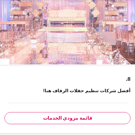
8.
أفضل شركات تنظيم حفلات الزفاف هنا!
قائمة مزودي الخدمات