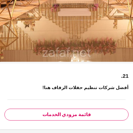
21.
أفضل شركات تنظيم حفلات الزفاف هنا!
قائمة مزودي الخدمات