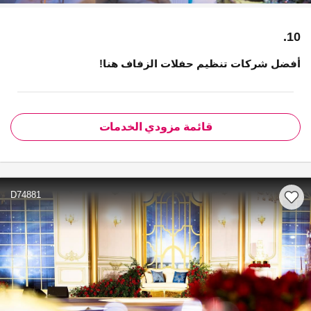
10.
أفضل شركات تنظيم حفلات الزفاف هنا!
قائمة مزودي الخدمات
D74881