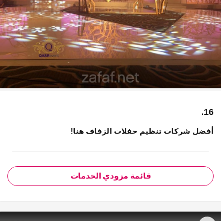
16.
أفضل شركات تنظيم حفلات الزفاف هنا!
قائمة مزودي الخدمات