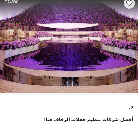
D74890
2.
أفضل شركات تنظيم حفلات الزفاف هنا!