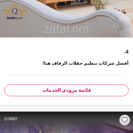
4.
أفضل شركات تنظيم حفلات الزفاف هنا!
قائمة مزودي الخدمات
D74887