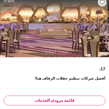
D74875
17.
أفضل شركات تنظيم حفلات الزفاف هنا!
قائمة مزودي الخدمات