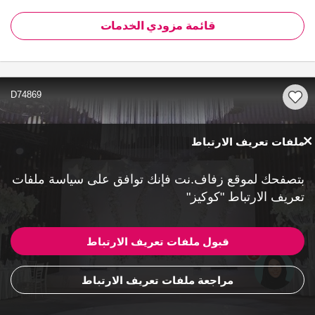
قائمة مزودي الخدمات
D74869
ملفات تعريف الارتباط
بتصفحك لموقع زفاف.نت فإنك توافق على
سياسة ملفات
تعريف الارتباط "كوكيز"
قبول ملفات تعريف الارتباط
1
مراجعة ملفات تعريف الارتباط