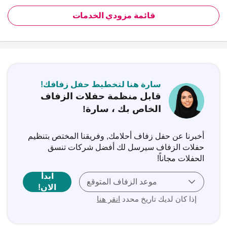
قائمة مزودي الخدمات
سارة هنا لتخطيط حفل زفافك!
قابل منظمة حفلات الزفاف
الخاص بك ، سارة!
أخبرنا عن حفل زفاف أحلامك, وفريقنا المختص بتنظيم
حفلات الزفاف سيرسل لك أفضل شركات تنسق
الحفلات مجاناً!
ابدأ
موعد الزفاف المتوقع
الان!
إذا كان لديك تاريخ محدد
انقر هنا