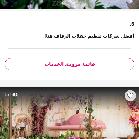
6.
أفضل شركات تنظيم حفلات الزفاف هنا!
قائمة مزودي الخدمات
D74885