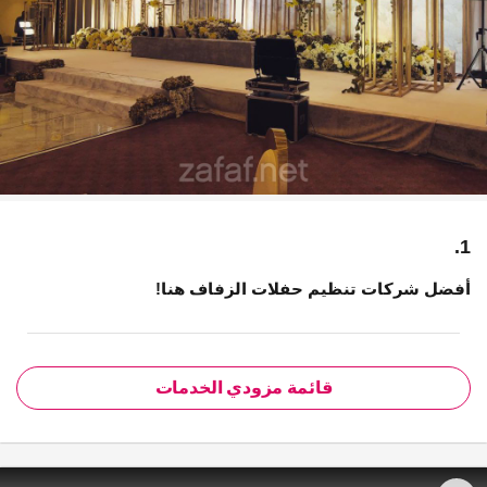
1.
أفضل شركات تنظيم حفلات الزفاف هنا!
قائمة مزودي الخدمات