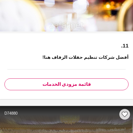
11.
أفضل شركات تنظيم حفلات الزفاف هنا!
قائمة مزودي الخدمات
D74880