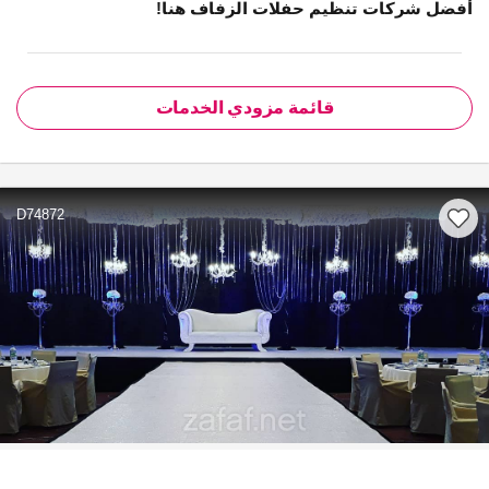
أفضل شركات تنظيم حفلات الزفاف هنا!
قائمة مزودي الخدمات
D74872