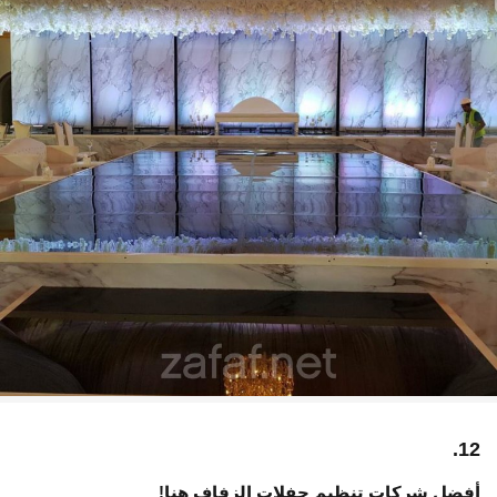
12.
أفضل شركات تنظيم حفلات الزفاف هنا!