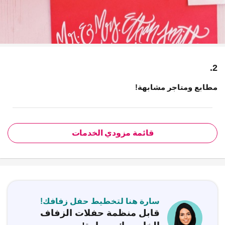
2.
مطابع ومتاجر مشابهة!
قائمة مزودي الخدمات
سارة هنا لتخطيط حفل زفافك!
قابل منظمة حفلات الزفاف