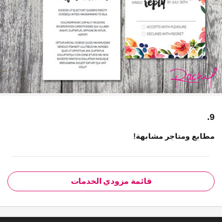
9.
مطابع ومتاجر مشابهة!
قائمة مزودي الخدمات