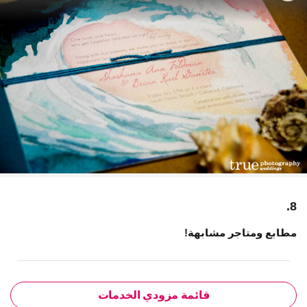
8.
مطابع ومتاجر مشابهة!
قائمة مزودي الخدمات