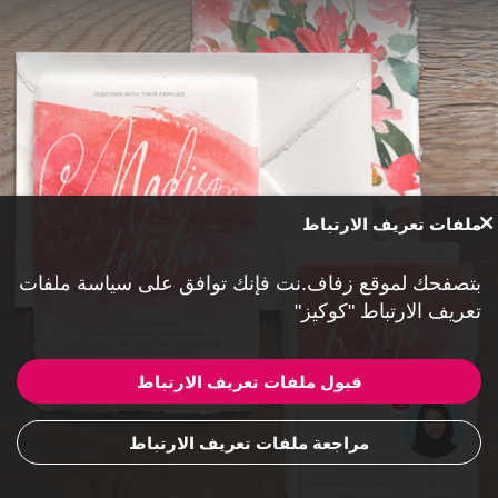
ملفات تعريف الارتباط
بتصفحك لموقع زفاف.نت فإنك توافق على
سياسة ملفات
تعريف الارتباط "كوكيز"
قبول ملفات تعريف الارتباط
1
مراجعة ملفات تعريف الارتباط