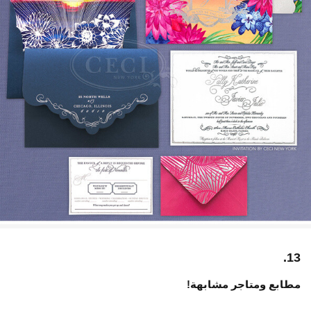
13.
مطابع ومتاجر مشابهة!