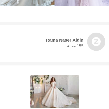
Rama Naser Aldin
155 مقالة