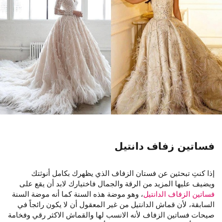
فساتين زفاف دانتيل
إذا كنتِ تبحثين عن فستان الزفاف الذي يظهرك بكامل أنوثتك
ويضيف عليها المزيد من الرقة والجمال فاختيارك لابد أن يقع على
فساتين الزفاف الدانتيل
، وهو موضة هذه السنة كما أنه موضة السنة
السابقة، لأن قماش الدانتيل من غير المعقول أن لا يكون رائجاً في
صيحات فساتين الزفاف لأنه الانسب لها والقماش الاكثر رقي وفخامة