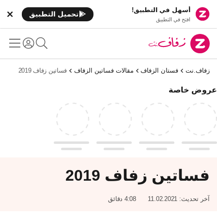
أسهل في التطبيق!
تحميل التطبيق
افتح في التطبيق
زفاف.نت
فستان الزفاف
مقالات فساتين الزفاف
فساتين زفاف 2019
عروض خاصة
فساتين زفاف 2019
آخر تحديث:
11.02.2021
4:08 دقائق