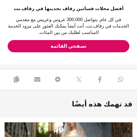
أفضل محلات فساتين زفاف تجدينها في زفاف.نت
في كل عام, يتواصل 300.000 عروس وعريس مع مقدمي
الخدمات في زفاف.نت. أنت أيضاً يمكنك العثور على مزود الخدمة
المناسب لطلبك من بين المئات.
تصفحي القائمة
قد تهمك هذه أيضًا