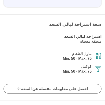
سعة استراحة ليالي السعد
استراحة ليالي السعد
منطقة مغطاة
تناول الطعام
Min. 50 - Max. 75
كوكتيل
Min. 50 - Max. 75
احصل على معلومات مفصلة عن السعة