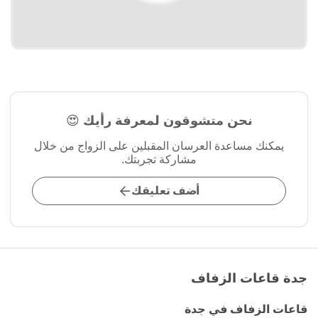
نحن متشوقون لمعرفة رأيك 😍
يمكنك مساعدة العرسان المقبلين على الزواج من خلال
مشاركة تجربتك.
أضف تعليقك
جدة قاعات الزفاف
قاعات الزفاف في جدة