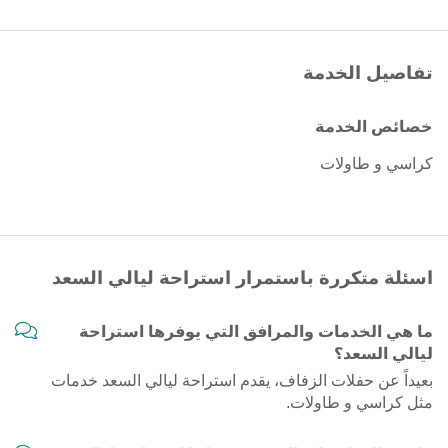
تفاصيل الخدمة
خصائص الخدمة
كراسي و طاولات
اسئلة متكررة باستمرار استراحة ليالي السعد
ما هي الخدمات والمرافق التي يوفرها استراحة
ليالي السعد؟
بعيداً عن حفلات الزفاف، يقدم استراحة ليالي السعد خدمات
مثل كراسي و طاولات.