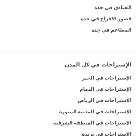
الفنادق في جدة
قصور الافراح في جدة
المطاعم في جدة
الإستراحات في كل المدن
الإستراحات في الخبر
الإستراحات في الدمام
الإستراحات في الرياض
الإستراحات في المدينة المنورة
الإستراحات في المنطقة الشرقية
الإستراحات في بريدة