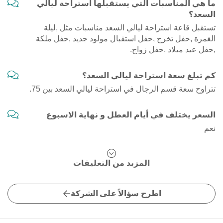
ما هي المناسبات التي يستقبلها استراحة ليالي
السعد؟
تستقبل قاعة استراحة ليالي السعد مناسبات مثل ,ليلة
الغمرة ,حفل تخرج ,حفل استقبال مولود جديد ,حفل ملكة
,حفل عيد ميلاد ,حفل زواج.
كم تبلغ سعة استراحة ليالي السعد؟
تتراوح سعة قسم الرجال في استراحة ليالي السعد بين 75.
السعر يختلف في أيام العطل و نهاية الاسبوع
نعم
المزيد من التعليقات
اطرح سؤالاً على الشركة