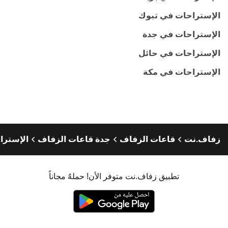
الإستراحات في تبوك
الإستراحات في جدة
الإستراحات في حائل
الإستراحات في مكة
زفاف.نت
قاعات الزفاف
جدة قاعات الزفاف
الإسترا
تطبيق زفاف.نت متوفر الأن! حملهٌ مجاناً