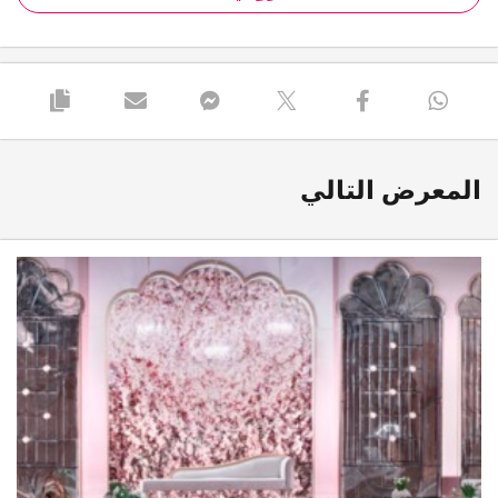
المعرض التالي