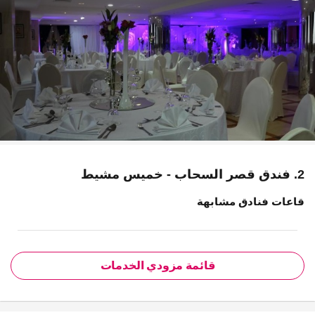
2. فندق قصر السحاب - خميس مشيط
قاعات فنادق مشابهة
قائمة مزودي الخدمات