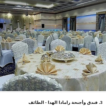
3. فندق وأجنحة رامادا الهدا - الطائف