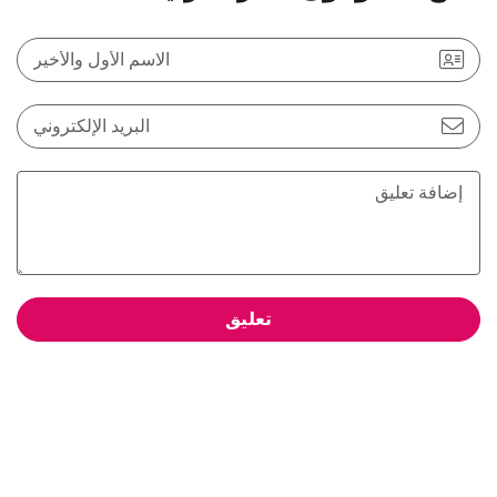
الاسم الأول والأخير
البريد الإلكتروني
تعليق