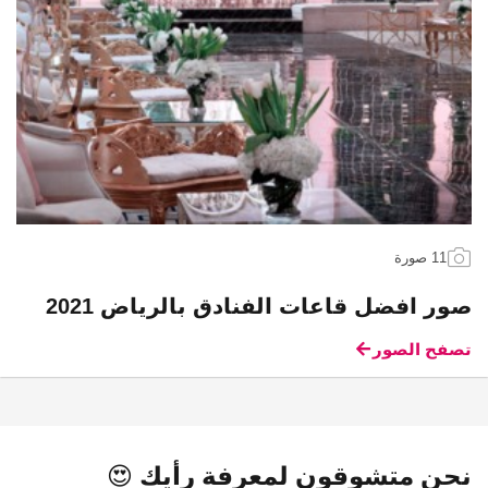
11 صورة
صور افضل قاعات الفنادق بالرياض 2021
تصفح الصور
نحن متشوقون لمعرفة رأيك 😍