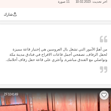
آخر تحديث:
10.02.2023
11 صورة
شارك
من أهمِّ الأمور التي تشغل بال العروسين هي إختيار قاعة مميزة
لحفل الزفاف, تصفحي أجمل قاعات الافراح في فنادق مدينة مكة
وتواصلي مع الفندق مباشرة, وأعثري على قاعة حفل زفاف أحلامك.
ZF324149