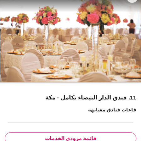
11. فندق الدار البيضاء تكامل - مكة
قاعات فنادق مشابهة
قائمة مزودي الخدمات