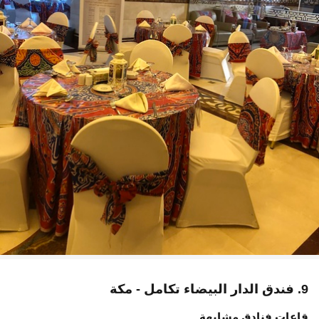
9. فندق الدار البيضاء تكامل - مكة
قاعات فنادق مشابهة