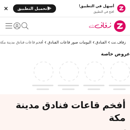
أسهل في التطبيق!
تحميل التطبيق
افتح في التطبيق
زفاف.نت
الفنادق
البومات صور قاعات الفنادق
أفخم قاعات فنادق مدينة مكة
عروض خاصة
أفخم قاعات فنادق مدينة
مكة