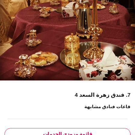
7. فندق زهرة السعد 4
قاعات فنادق مشابهة
قائمة مزودي الخدمات