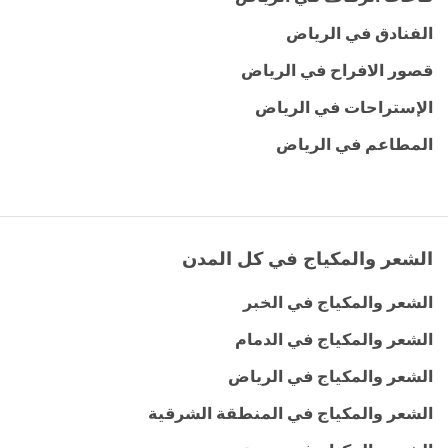
الفنادق في الرياض
قصور الافراح في الرياض
الإستراحات في الرياض
المطاعم في الرياض
الشعر والمكياج في كل المدن
الشعر والمكياج في الخبر
الشعر والمكياج في الدمام
الشعر والمكياج في الرياض
الشعر والمكياج في المنطقة الشرقية