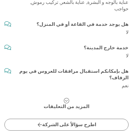
عناية بالوجه و البشرة, عناية بالشعر, تركيب رموش,
حواجب
هل يوجد خدمة في القاعة أو في المنزل؟
لا
خدمة خارج المدينة؟
لا
هل بإمكانكم استقبال مرافقات للعروس في يوم
الزفاف؟
نعم
المزيد من التعليقات
اطرح سؤالاً على الشركة