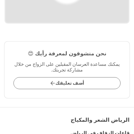
نحن متشوقون لمعرفة رأيك 😍
يمكنك مساعدة العرسان المقبلين على الزواج من خلال
مشاركة تجربتك.
أضف تعليقك
الرياض الشعر والمكياج
قاعات الزفاف في الرياض