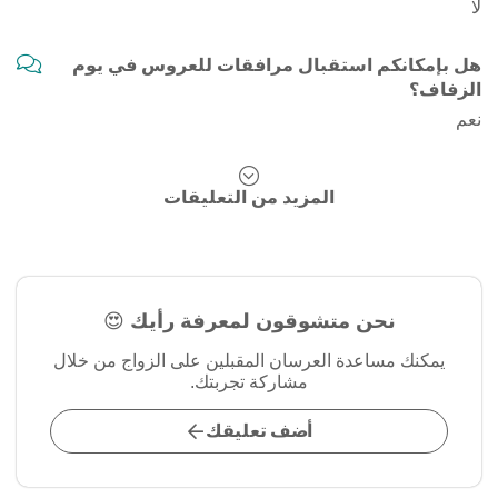
لا
هل بإمكانكم استقبال مرافقات للعروس في يوم
الزفاف؟
نعم
المزيد من التعليقات
نحن متشوقون لمعرفة رأيك 😍
يمكنك مساعدة العرسان المقبلين على الزواج من خلال
مشاركة تجربتك.
أضف تعليقك