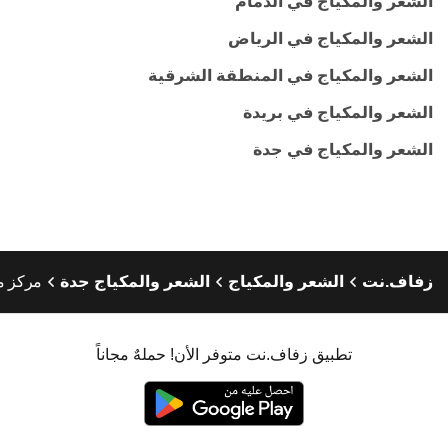
الشعر والمكياج في الدمام
الشعر والمكياج في الرياض
الشعر والمكياج في المنطقة الشرقية
الشعر والمكياج في بريدة
الشعر والمكياج في جدة
زفاف.نت
الشعر والمكياج
الشعر والمكياج جدة
مركز مل
تطبيق زفاف.نت متوفر الأن! حملهٌ مجاناً