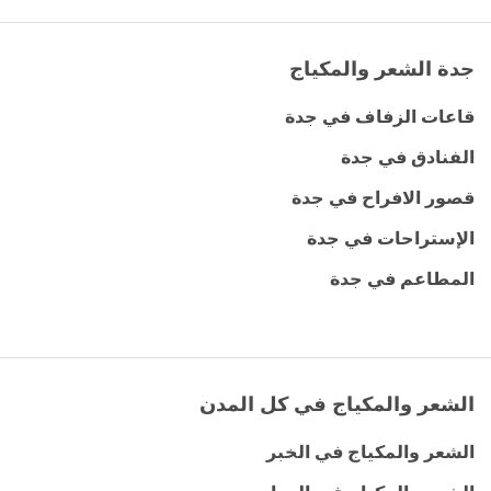
جدة الشعر والمكياج
قاعات الزفاف في جدة
الفنادق في جدة
قصور الافراح في جدة
الإستراحات في جدة
المطاعم في جدة
الشعر والمكياج في كل المدن
الشعر والمكياج في الخبر