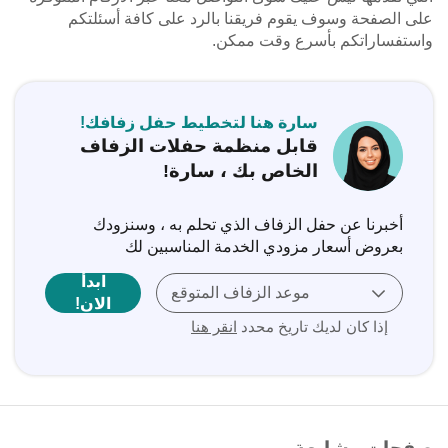
على الصفحة وسوف يقوم فريقنا بالرد على كافة أسئلتكم
واستفساراتكم بأسرع وقت ممكن.
سارة هنا لتخطيط حفل زفافك!
قابل منظمة حفلات الزفاف
الخاص بك ، سارة!
أخبرنا عن حفل الزفاف الذي تحلم به ، وسنزودك
بعروض أسعار مزودي الخدمة المناسبين لك
ابدأ
موعد الزفاف المتوقع
الان!
إذا كان لديك تاريخ محدد
انقر هنا