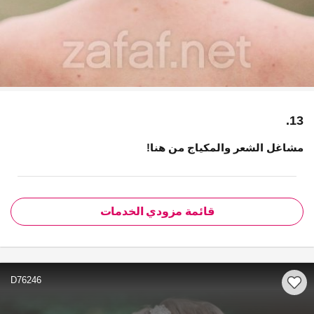
13.
مشاغل الشعر والمكياج من هنا!
قائمة مزودي الخدمات
D76246