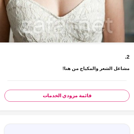
2.
مشاغل الشعر والمكياج من هنا!
قائمة مزودي الخدمات