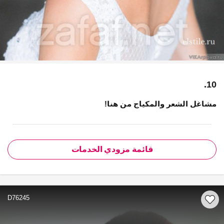
10.
مشاغل الشعر والمكياج من هنا!
قائمة مزودي الخدمات
D76245