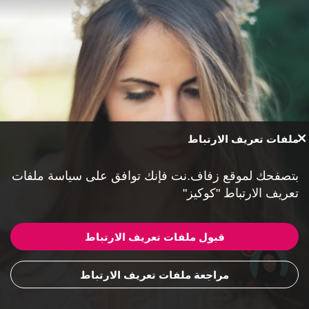
ملفات تعريف الارتباط
بتصفحك لموقع زفاف.نت فإنك توافق على
سياسة ملفات
تعريف الارتباط "كوكيز"
قبول ملفات تعريف الارتباط
1
مراجعة ملفات تعريف الارتباط