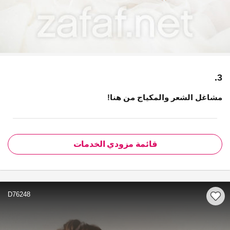
3.
مشاغل الشعر والمكياج من هنا!
قائمة مزودي الخدمات
D76248