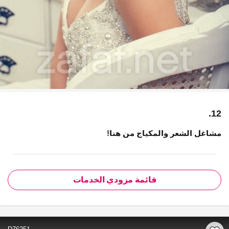
12.
مشاغل الشعر والمكياج من هنا!
قائمة مزودي الخدمات