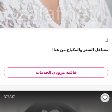
1.
مشاغل الشعر والمكياج من هنا!
قائمة مزودي الخدمات
D76237