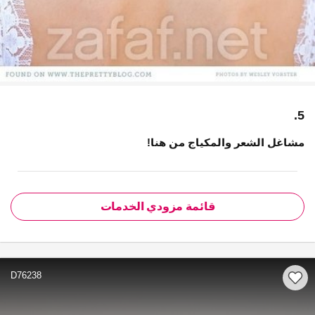
5.
مشاغل الشعر والمكياج من هنا!
قائمة مزودي الخدمات
D76238