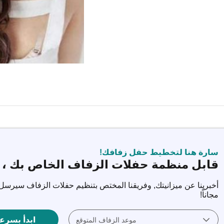
سارة هنا لتخطيط حفل زفافك!
قابل منظمة حفلات الزفاف الخاص بك ، 
أخبرينا عن ميزانيتك, وفريقنا المختص بتنظيم حفلات الزفاف سيرسل
مجاناً‎!
ابدأ بسرع
موعد الزفاف المتوقع