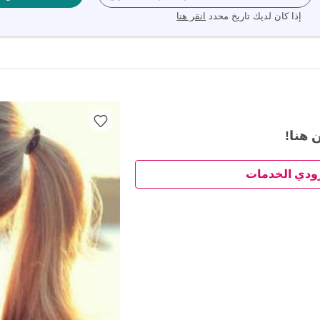
إذا كان لديك تاريخ محدد
انقر هنا
 هنا!
ودي الخدمات