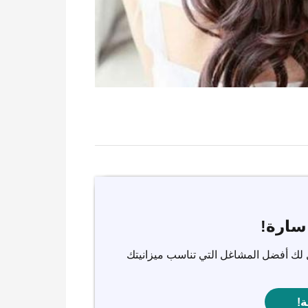
سارة!
 لك أفضل المشاغل التي تناسب ميزانيتك
ة!