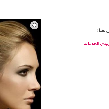
 هنا!
ودي الخدمات