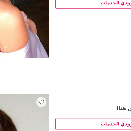
ودي الخدمات
 هنا!
ودي الخدمات