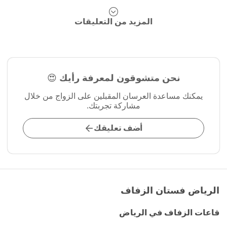
المزيد من التعليقات
نحن متشوقون لمعرفة رأيك 😍
يمكنك مساعدة العرسان المقبلين على الزواج من خلال
مشاركة تجربتك.
أضف تعليقك
الرياض فستان الزفاف
قاعات الزفاف في الرياض