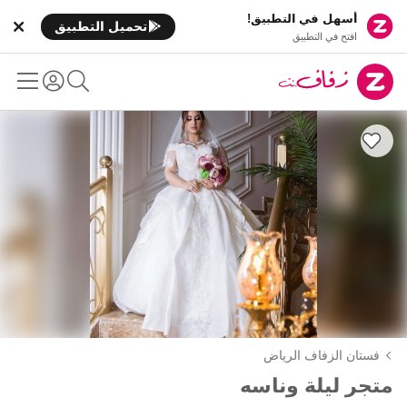
أسهل في التطبيق!
تحميل التطبيق
افتح في التطبيق
فستان الزفاف الرياض
متجر ليلة وناسه