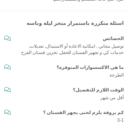
اسئلة متكررة باستمرار متجر ليلة وناسه
الخصائص
توصيل مجاني , امكانية الاعادة أو الاستبدال, تعديلات,
خدمات كي و تجهيز الفستان للحفل, تخزين فستان الفرح
ما هي الاكسسوارات المتوفرة؟
الطرحة
الوقت اللازم للتفصيل؟
أقل من شهر
كم بروفة يلزم لحتى يجهز الفستان ؟
3-1