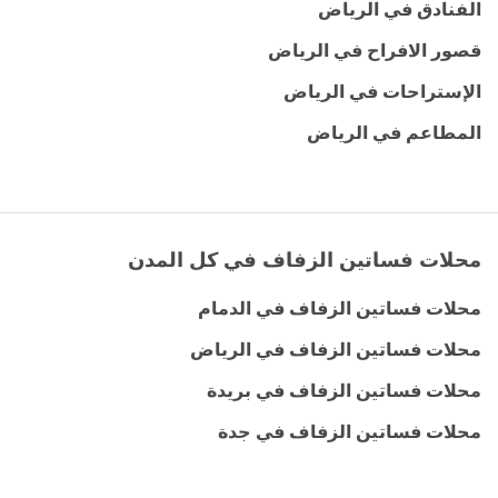
الفنادق في الرياض
قصور الافراح في الرياض
الإستراحات في الرياض
المطاعم في الرياض
محلات فساتين الزفاف في كل المدن
محلات فساتين الزفاف في الدمام
محلات فساتين الزفاف في الرياض
محلات فساتين الزفاف في بريدة
محلات فساتين الزفاف في جدة