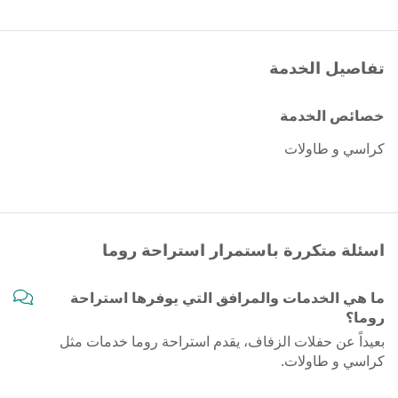
تفاصيل الخدمة
خصائص الخدمة
كراسي و طاولات
اسئلة متكررة باستمرار استراحة روما
ما هي الخدمات والمرافق التي يوفرها استراحة
روما؟
بعيداً عن حفلات الزفاف، يقدم استراحة روما خدمات مثل
كراسي و طاولات.