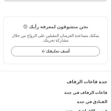
نحن متشوقون لمعرفة رأيك 😍
يمكنك مساعدة العرسان المقبلين على الزواج من خلال
مشاركة تجربتك.
أضف تعليقك
جدة قاعات الزفاف
قاعات الزفاف في جدة
الفنادق في جدة
قصور الافراح في جدة