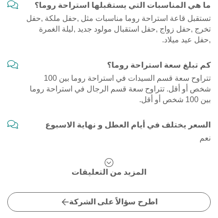
ما هي المناسبات التي يستقبلها استراحة روما؟
تستقبل قاعة استراحة روما مناسبات مثل ,حفل ملكة ,حفل
تخرج ,حفل زواج ,حفل استقبال مولود جديد ,ليلة الغمرة
,حفل عيد ميلاد.
كم تبلغ سعة استراحة روما؟
تتراوح سعة قسم السيدات في استراحة روما بين 100
شخص أو أقل. تتراوح سعة قسم الرجال في استراحة روما
بين 100 شخص أو أقل.
السعر يختلف في أيام العطل و نهاية الاسبوع
نعم
المزيد من التعليقات
اطرح سؤالاً على الشركة