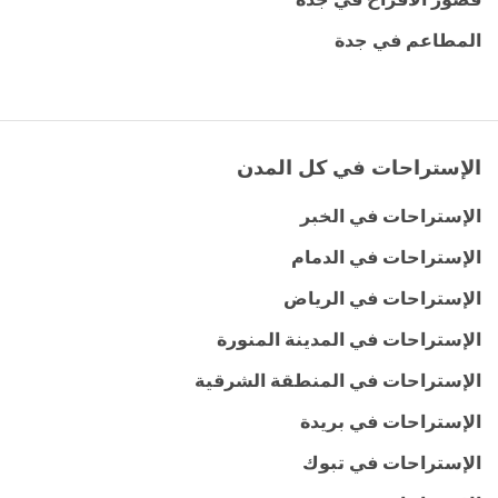
المطاعم في جدة
الإستراحات في كل المدن
الإستراحات في الخبر
الإستراحات في الدمام
الإستراحات في الرياض
الإستراحات في المدينة المنورة
الإستراحات في المنطقة الشرقية
الإستراحات في بريدة
الإستراحات في تبوك