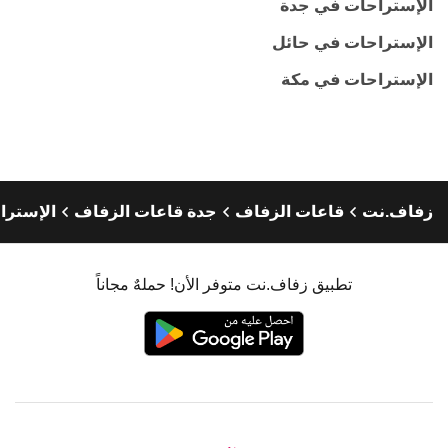
الإستراحات في جدة
الإستراحات في حائل
الإستراحات في مكة
زفاف.نت
قاعات الزفاف
جدة قاعات الزفاف
الإسترا
تطبيق زفاف.نت متوفر الأن! حملهٌ مجاناً