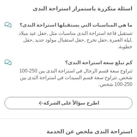
اسئلة متكررة باستمرار استراحة الندى
ما هي المناسبات التي يستقبلها استراحة الندى؟
تستقبل قاعة استراحة الندى مناسبات مثل ,حفل عيد ميلاد
,ليلة الغمرة ,حفل تخرج ,حفل استقبال مولود جديد ,حفل
خطوبة.
كم تبلغ سعة استراحة الندى؟
تتراوح سعة قسم الرجال في استراحة الندى بين 250-100
شخص. تتراوح سعة قسم السيدات في استراحة الندى بين
250-100 شخص.
اطرح سؤالاً على الشركة
استراحة الندى ملخص عن الخدمة