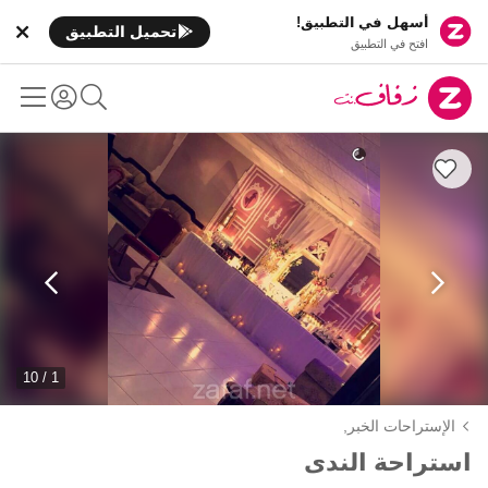
أسهل في التطبيق!
تحميل التطبيق
افتح في التطبيق
1 / 10
الإستراحات الخبر,
استراحة الندى