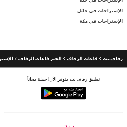
الإستراحات في جدة
الإستراحات في حائل
الإستراحات في مكة
زفاف.نت
قاعات الزفاف
الخبر قاعات الزفاف
الإستر
تطبيق زفاف.نت متوفر الأن! حملهٌ مجاناً