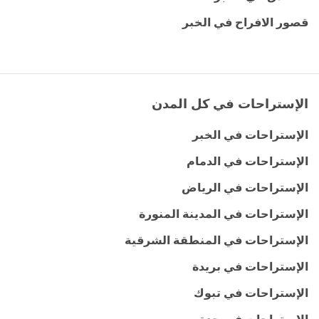
قصور الافراح في الخبر
الإستراحات في كل المدن
الإستراحات في الخبر
الإستراحات في الدمام
الإستراحات في الرياض
الإستراحات في المدينة المنورة
الإستراحات في المنطقة الشرقية
الإستراحات في بريدة
الإستراحات في تبوك