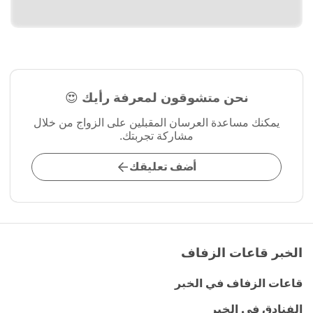
نحن متشوقون لمعرفة رأيك 😍
يمكنك مساعدة العرسان المقبلين على الزواج من خلال
مشاركة تجربتك.
أضف تعليقك
الخبر قاعات الزفاف
قاعات الزفاف في الخبر
الفنادق في الخبر