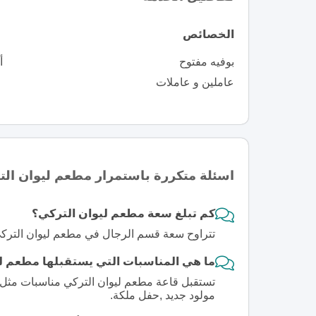
الخصائص
بوفيه مفتوح
أ
عاملين و عاملات
اسئلة متكررة باستمرار مطعم ليوان ال
كم تبلغ سعة مطعم ليوان التركي؟
تتراوح سعة قسم الرجال في مطعم ليوان التركي بي
ما هي المناسبات التي يستقبلها مطعم ل
تستقبل قاعة مطعم ليوان التركي مناسبات مثل ,
مولود جديد ,حفل ملكة.