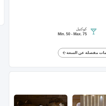
كوكتيل
Min. 50 - Max. 75
ات مفصلة عن السعة