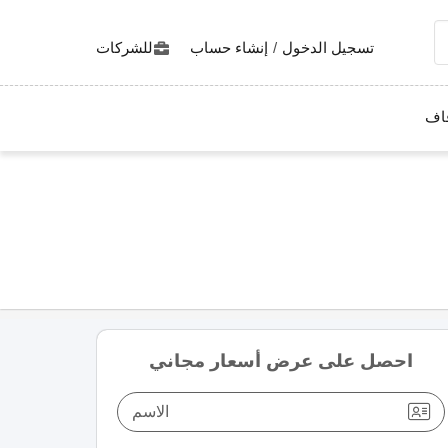
تسجيل الدخول
/
إنشاء حساب
للشركات
اف
احصل على عرض أسعار مجاني
الاسم