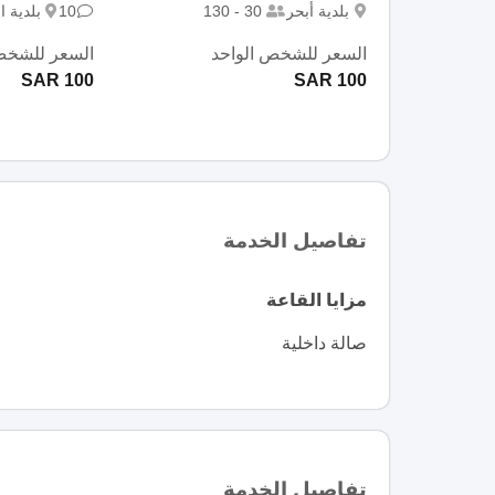
بلدية أبحر
30 - 130
10
بلدية ا
السعر للشخص الواحد
السعر للشخص
100 SAR
100 SAR
تفاصيل الخدمة
مزايا القاعة
صالة داخلية
تفاصيل الخدمة