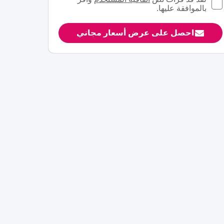
بالموافقة عليها.
احصل على عرض أسعار مجاني