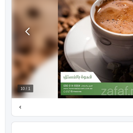
1 / 10