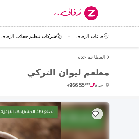
قاعات الزفاف
شركات تنظيم حفلات الزفاف
المطاعم جدة
مطعم ليوان التركي
جدة
+966 55***