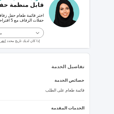
قابل منظمة حفل
اختر قائمة طعام حفل زفاف
حفلات الزفاف مع 5 اقتراحات تناسب طلبك مجاناً!
مو
إذا كان لديك تاريخ محدد
انقر 
تفاصيل الخدمة
خصائص الخدمة
قائمة طعام على الطلب
الخدمات المقدمة