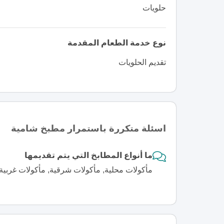
حلويات
نوع خدمة الطعام المقدمة
تقديم الحلويات
اسئلة متكررة باستمرار مطبخ شامية
ما أنواع المطابخ التي يتم تقديمها
مأكولات محلية, مأكولات شرقية, مأكولات غربية