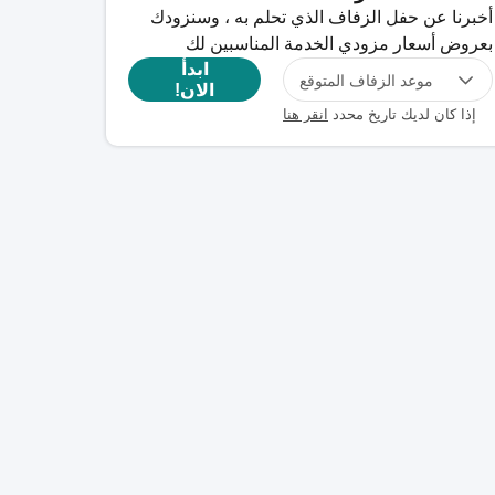
أخبرنا عن حفل الزفاف الذي تحلم به ، وسنزودك
بعروض أسعار مزودي الخدمة المناسبين لك
ابدأ
موعد الزفاف المتوقع
الان!
إذا كان لديك تاريخ محدد
انقر هنا