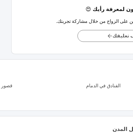
 لمعرفة رأيك 😍
ن على الزواج من خلال مشاركة تجربتك.
تعليقك
الفنادق في الدمام
قصور ا
 المدن