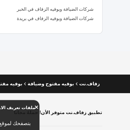
شركات الضيافة وبوفيه الزفاف في الخبر
شركات الضيافة وبوفيه الزفاف في بريدة
زفاف.نت
بوفيه مفتوح وضيافة
بوفيه مفتو
ملفات تعريف الار
تطبيق زفاف.نت متوفر الأن! حملهٌ مجاناً
بتصفحك لموقع