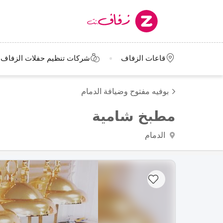
قاعات الزفاف
شركات تنظيم حفلات الزفاف
بوفيه مفتوح وضيافة الدمام
مطبخ شامية
الدمام