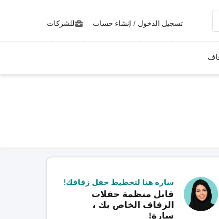
تسجيل الدخول
/
إنشاء حساب
للشركات
اف
سارة هنا لتخطيط حفل زفافك!
قابل منظمة حفلات
الزفاف الخاص بك ،
سارة!