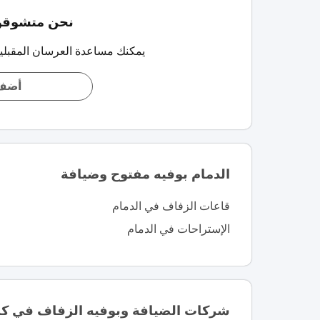
نحن متشوقون
يمكنك مساعدة العرسان المقبلي
أضف 
الدمام بوفيه مفتوح وضيافة
قاعات الزفاف في الدمام
الإستراحات في الدمام
شركات الضيافة وبوفيه الزفاف في كل