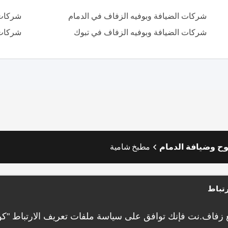
شركات الضيافة وبوفيه الزفاف في الدمام
شركات 
شركات الضيافة وبوفيه الزفاف في تبوك
شركات 
ح وضيافة الدمام
مطبخ شامية
تباط
 زفاف.نت فإنك توافق على
سياسة ملفات تعريف الارتباط "كو