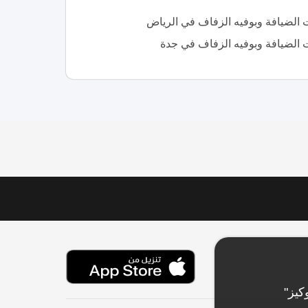
الضيافة وبوفيه الزفاف في الرياض
الضيافة وبوفيه الزفاف في جدة
كيز"