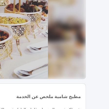
مطبخ شامية ملخص عن الخدمة