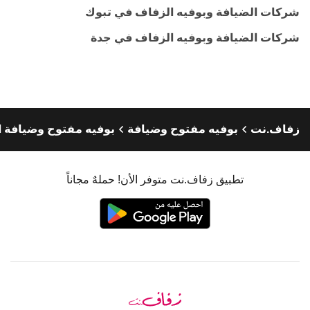
شركات الضيافة وبوفيه الزفاف في تبوك
شركات الضيافة وبوفيه الزفاف في جدة
زفاف.نت
بوفيه مفتوح وضيافة
بوفيه مفتوح وضيافة ا
تطبيق زفاف.نت متوفر الأن! حملهٌ مجاناً