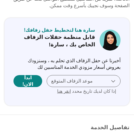
الصفحة وسوف نجيبك بأسرع وقت ممكن.
سارة هنا لتخطيط حفل زفافك!
قابل منظمة حفلات الزفاف
الخاص بك ، سارة!
أخبرنا عن حفل الزفاف الذي تحلم به ، وسنزودك
بعروض أسعار مزودي الخدمة المناسبين لك
ابدأ
موعد الزفاف المتوقع
الان!
إذا كان لديك تاريخ محدد
انقر هنا
تفاصيل الخدمة