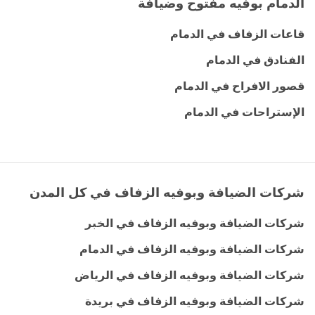
الدمام بوفيه مفتوح وضيافة
قاعات الزفاف في الدمام
الفنادق في الدمام
قصور الافراح في الدمام
الإستراحات في الدمام
شركات الضيافة وبوفيه الزفاف في كل المدن
شركات الضيافة وبوفيه الزفاف في الخبر
شركات الضيافة وبوفيه الزفاف في الدمام
شركات الضيافة وبوفيه الزفاف في الرياض
شركات الضيافة وبوفيه الزفاف في بريدة