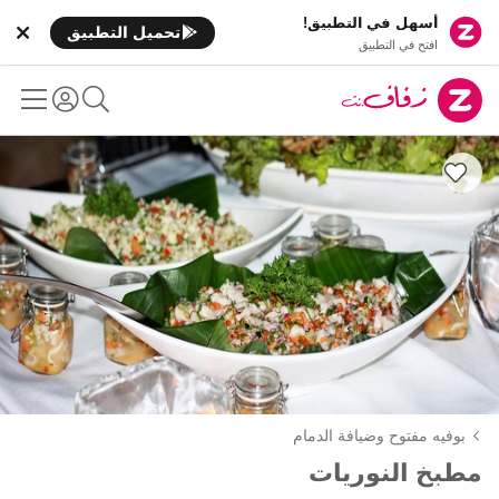
أسهل في التطبيق!
تحميل التطبيق
افتح في التطبيق
بوفيه مفتوح وضيافة الدمام
مطبخ النوريات