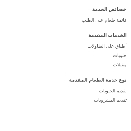
خصائص الخدمة
قائمة طعام على الطلب
الخدمات المقدمة
أطباق على الطاولات
حلويات
مقبلات
نوع خدمة الطعام المقدمة
تقديم الحلويات
تقديم المشروبات