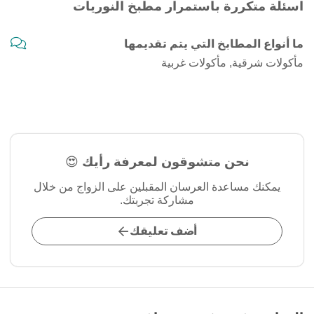
اسئلة متكررة باستمرار مطبخ النوريات
ما أنواع المطابخ التي يتم تقديمها
مأكولات شرقية, مأكولات غربية
نحن متشوقون لمعرفة رأيك 😍
يمكنك مساعدة العرسان المقبلين على الزواج من خلال
مشاركة تجربتك.
أضف تعليقك