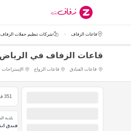
قاعات الزفاف
شركات تنظيم حفلات الزفاف
قاعات الزفاف في الرياض
قاعات الفنادق
قاعات الزواج
الإستراحات
351 قاعات الزفاف
بلدية ا
فندق انت