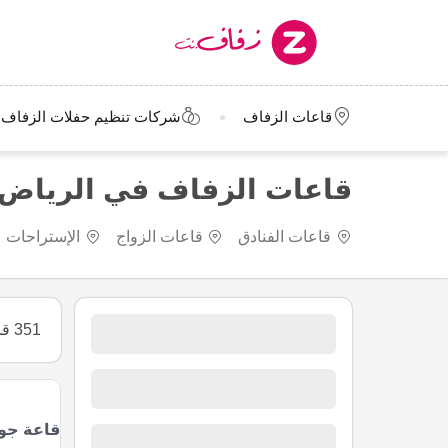
قاعات الزفاف
شركات تنظيم حفلات الزفاف
قاعات الزفاف في الرياض
قاعات الفنادق
قاعات الزواج
الإستراحات
351 قاعات الزفاف
قاعة جو