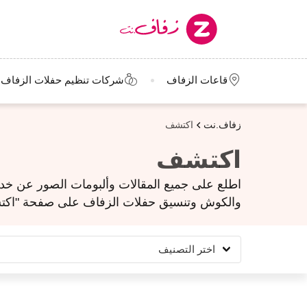
قاعات الزفاف
شركات تنظيم حفلات الزفاف
زفاف.نت
اكتشف
اكتشف
اطلع على جميع المقالات وألبومات الصور عن خدم
والكوش وتنسيق حفلات الزفاف على صفحة "اك