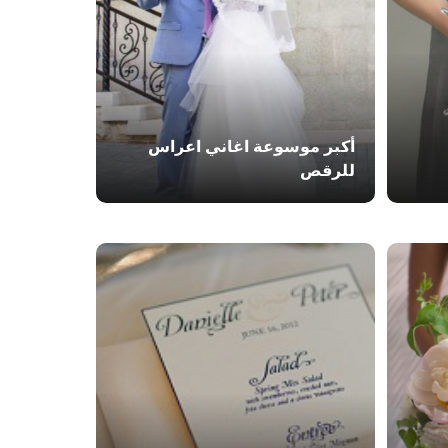
أكبر موسوعة اغاني اعراس
للرقص